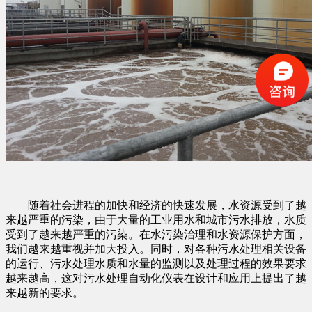
随着社会进程的加快和经济的快速发展，水资源受到了越
来越严重的污染，由于大量的工业用水和城市污水排放，水质
受到了越来越严重的污染。在水污染治理和水资源保护方面，
我们越来越重视并加大投入。同时，对各种污水处理相关设备
的运行、污水处理水质和水量的监测以及处理过程的效果要求
越来越高，这对污水处理自动化仪表在设计和应用上提出了越
来越新的要求。